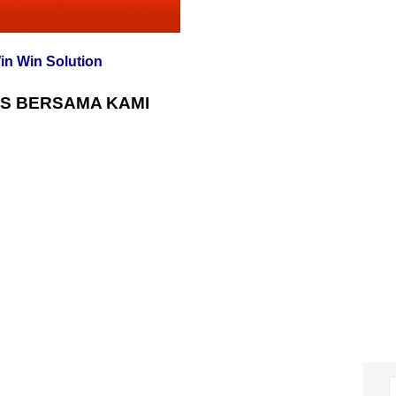
in Win Solution
S BERSAMA KAMI