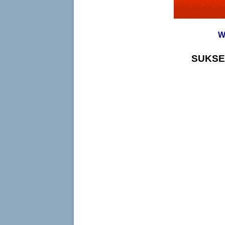
W
SUKSE